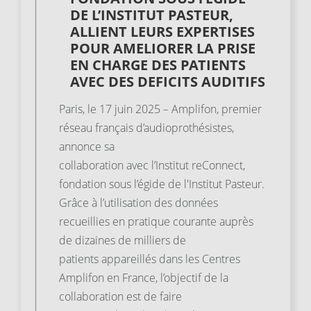
DE L’INSTITUT PASTEUR,
ALLIENT LEURS EXPERTISES
POUR AMELIORER LA PRISE
EN CHARGE DES PATIENTS
AVEC DES DEFICITS AUDITIFS
Paris, le 17 juin 2025 – Amplifon, premier
réseau français d’audioprothésistes,
annonce sa
collaboration avec l’Institut reConnect,
fondation sous l’égide de l'Institut Pasteur.
Grâce à l’utilisation des données
recueillies en pratique courante auprès
de dizaines de milliers de
patients appareillés dans les Centres
Amplifon en France, l’objectif de la
collaboration est de faire