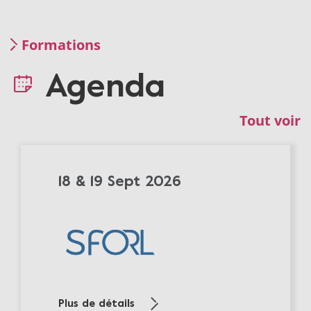
Formations
Agenda
Tout voir
18 & 19 Sept 2026
Plus de détails