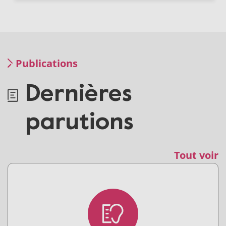
Publications
Dernières
parutions
Tout voir