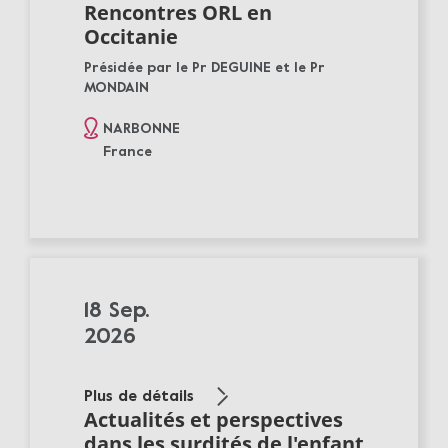
Rencontres ORL en
Occitanie
Présidée par le Pr DEGUINE et le Pr
MONDAIN
NARBONNE
France
18 Sep.
2026
Plus de détails
Actualités et perspectives
dans les surdités de l'enfant