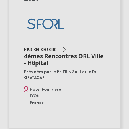
Plus de détails
4èmes Rencontres ORL Ville
- Hôpital
Présidées par le Pr TRINGALI et le Dr
GRATACAP
Hôtel Fourvière
LYON
France