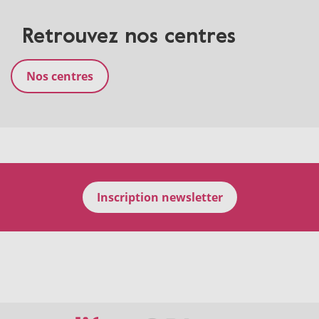
Retrouvez nos centres
Nos centres
Inscription newsletter