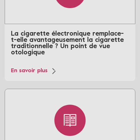
La cigarette électronique remplace-
t-elle avantageusement la cigarette
traditionnelle ? Un point de vue
otologique
En savoir plus