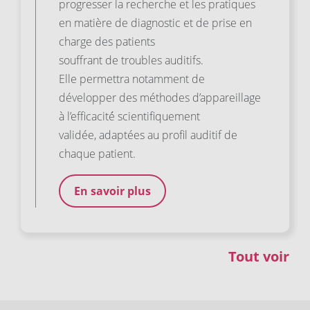
progresser la recherche et les pratiques
en matière de diagnostic et de prise en
charge des patients
souffrant de troubles auditifs.
Elle permettra notamment de
développer des méthodes d’appareillage
à l’efficacité́ scientifiquement
validée, adaptées au profil auditif de
chaque patient.
En savoir plus
Tout voir