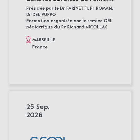
Présidée par le Dr FARINETTI, Pr ROMAN,
Dr DEL PUPPO
Formation organisée par le service ORL
pédiatrique du Pr Richard NICOLLAS
MARSEILLE
France
25 Sep.
2026