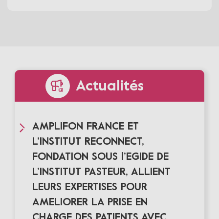
Actualités
AMPLIFON FRANCE ET
L’INSTITUT RECONNECT,
FONDATION SOUS l’EGIDE DE
L’INSTITUT PASTEUR, ALLIENT
LEURS EXPERTISES POUR
AMELIORER LA PRISE EN
CHARGE DES PATIENTS AVEC