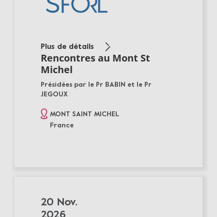
Plus de détails
Rencontres au Mont St
Michel
Présidées par le Pr BABIN et le Pr
JEGOUX
MONT SAINT MICHEL
France
20 Nov.
2026