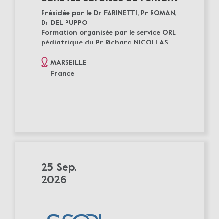
Présidée par le Dr FARINETTI, Pr ROMAN,
Dr DEL PUPPO
Formation organisée par le service ORL
pédiatrique du Pr Richard NICOLLAS
MARSEILLE
France
25 Sep.
2026