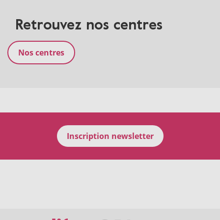
Retrouvez nos centres
Nos centres
Inscription newsletter