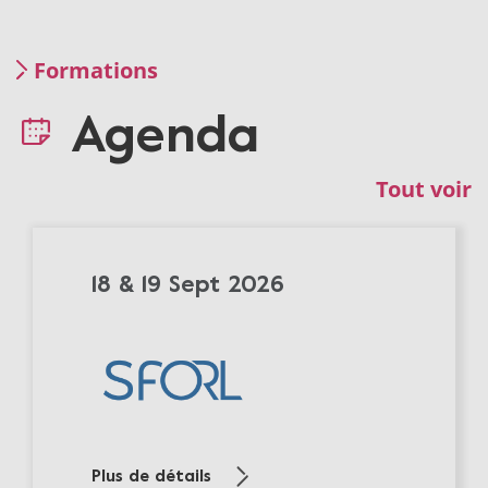
Formations
Agenda
Tout voir
18 & 19 Sept 2026
Plus de détails