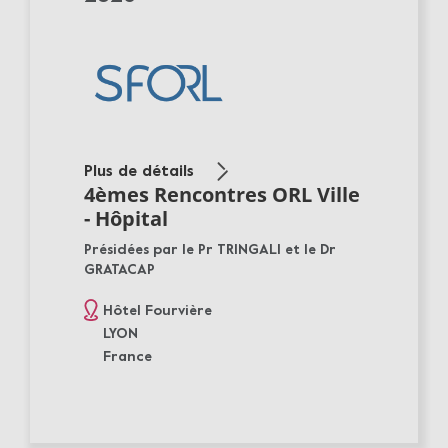
Plus de détails
4èmes Rencontres ORL Ville
- Hôpital
Présidées par le Pr TRINGALI et le Dr
GRATACAP
Hôtel Fourvière
LYON
France