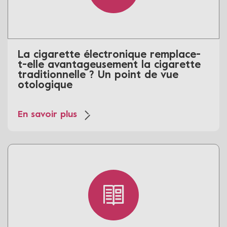
La cigarette électronique remplace-
t-elle avantageusement la cigarette
traditionnelle ? Un point de vue
otologique
En savoir plus