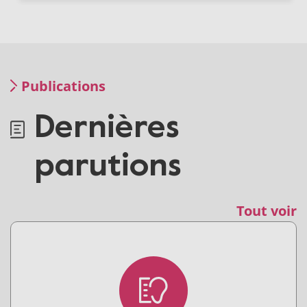
Publications
Dernières
parutions
Tout voir