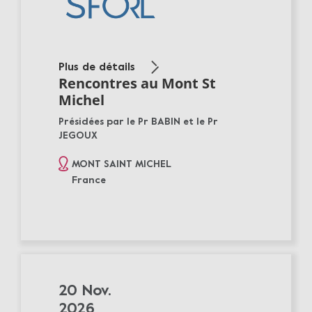
Plus de détails
Rencontres au Mont St
Michel
Présidées par le Pr BABIN et le Pr
JEGOUX
MONT SAINT MICHEL
France
20 Nov.
2026