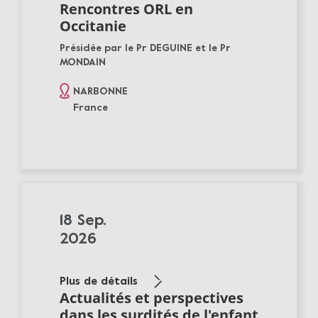
Rencontres ORL en
Occitanie
Présidée par le Pr DEGUINE et le Pr
MONDAIN
NARBONNE
France
18 Sep.
2026
Plus de détails
Actualités et perspectives
dans les surdités de l'enfant