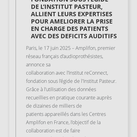
DE L’INSTITUT PASTEUR,
ALLIENT LEURS EXPERTISES
POUR AMELIORER LA PRISE
EN CHARGE DES PATIENTS
AVEC DES DEFICITS AUDITIFS
Paris, le 17 juin 2025 – Amplifon, premier
réseau français d’audioprothésistes,
annonce sa
collaboration avec l’Institut reConnect,
fondation sous l’égide de l'Institut Pasteur.
Grâce à l’utilisation des données
recueillies en pratique courante auprès
de dizaines de milliers de
patients appareillés dans les Centres
Amplifon en France, l’objectif de la
collaboration est de faire