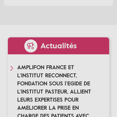
Actualités
AMPLIFON FRANCE ET
L’INSTITUT RECONNECT,
FONDATION SOUS l’EGIDE DE
L’INSTITUT PASTEUR, ALLIENT
LEURS EXPERTISES POUR
AMELIORER LA PRISE EN
CHARGE DES PATIENTS AVEC