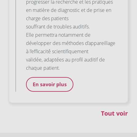
progresser la recherche et les pratiques
en matière de diagnostic et de prise en
charge des patients
souffrant de troubles auditifs.
Elle permettra notamment de
développer des méthodes d’appareillage
à l’efficacité́ scientifiquement
validée, adaptées au profil auditif de
chaque patient.
En savoir plus
Tout voir