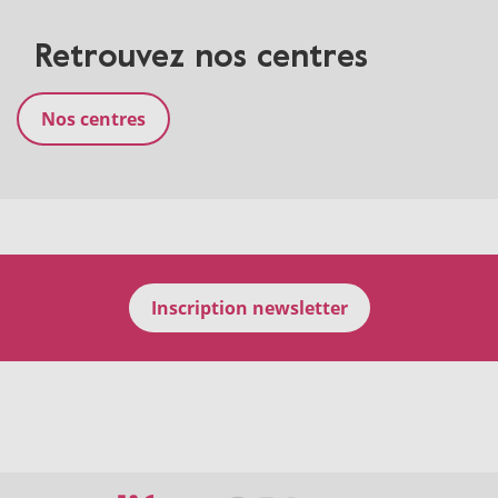
Retrouvez nos centres
Nos centres
Inscription newsletter