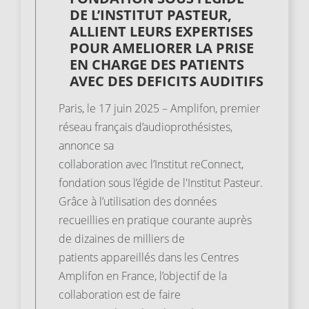
DE L’INSTITUT PASTEUR,
ALLIENT LEURS EXPERTISES
POUR AMELIORER LA PRISE
EN CHARGE DES PATIENTS
AVEC DES DEFICITS AUDITIFS
Paris, le 17 juin 2025 – Amplifon, premier
réseau français d’audioprothésistes,
annonce sa
collaboration avec l’Institut reConnect,
fondation sous l’égide de l'Institut Pasteur.
Grâce à l’utilisation des données
recueillies en pratique courante auprès
de dizaines de milliers de
patients appareillés dans les Centres
Amplifon en France, l’objectif de la
collaboration est de faire