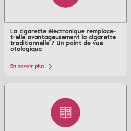
La cigarette électronique remplace-
t-elle avantageusement la cigarette
traditionnelle ? Un point de vue
otologique
En savoir plus