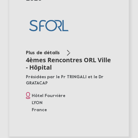
Plus de détails
4èmes Rencontres ORL Ville
- Hôpital
Présidées par le Pr TRINGALI et le Dr
GRATACAP
Hôtel Fourvière
LYON
France