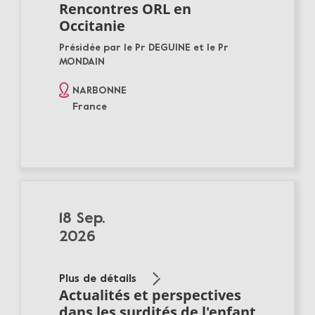
Rencontres ORL en
Occitanie
Présidée par le Pr DEGUINE et le Pr
MONDAIN
NARBONNE
France
18 Sep.
2026
Plus de détails
Actualités et perspectives
dans les surdités de l'enfant