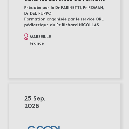
Présidée par le Dr FARINETTI, Pr ROMAN,
Dr DEL PUPPO
Formation organisée par le service ORL
pédiatrique du Pr Richard NICOLLAS
MARSEILLE
France
25 Sep.
2026