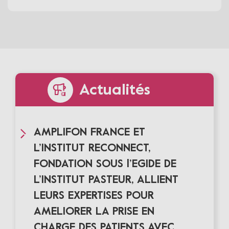
Actualités
AMPLIFON FRANCE ET
L’INSTITUT RECONNECT,
FONDATION SOUS l’EGIDE DE
L’INSTITUT PASTEUR, ALLIENT
LEURS EXPERTISES POUR
AMELIORER LA PRISE EN
CHARGE DES PATIENTS AVEC