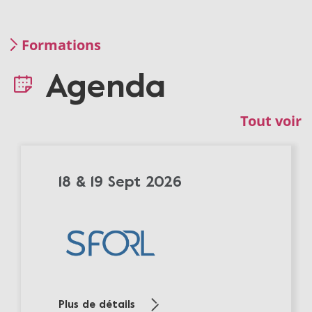
Formations
Agenda
Tout voir
18 & 19 Sept 2026
Plus de détails