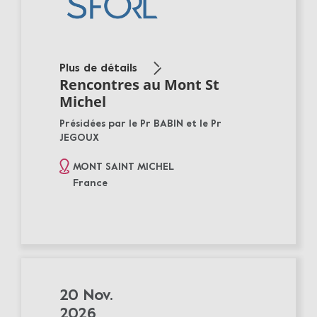
Plus de détails
Rencontres au Mont St
Michel
Présidées par le Pr BABIN et le Pr
JEGOUX
MONT SAINT MICHEL
France
20 Nov.
2026