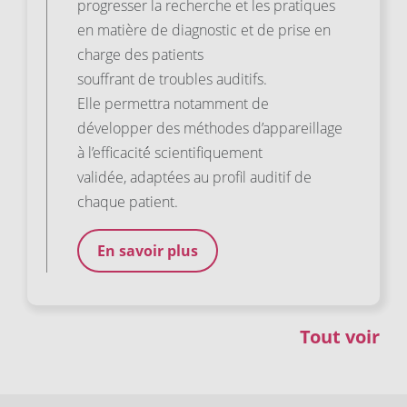
progresser la recherche et les pratiques
en matière de diagnostic et de prise en
charge des patients
souffrant de troubles auditifs.
Elle permettra notamment de
développer des méthodes d’appareillage
à l’efficacité́ scientifiquement
validée, adaptées au profil auditif de
chaque patient.
En savoir plus
Tout voir