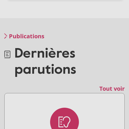
Publications
Dernières
parutions
Tout voir