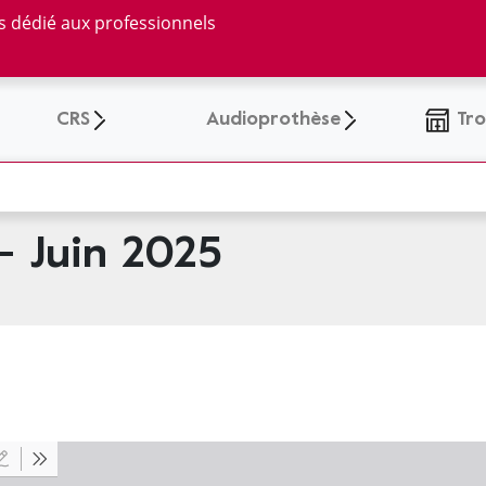
ns dédié aux professionnels
CRS
Audioprothèse
Tro
 - Juin 2025