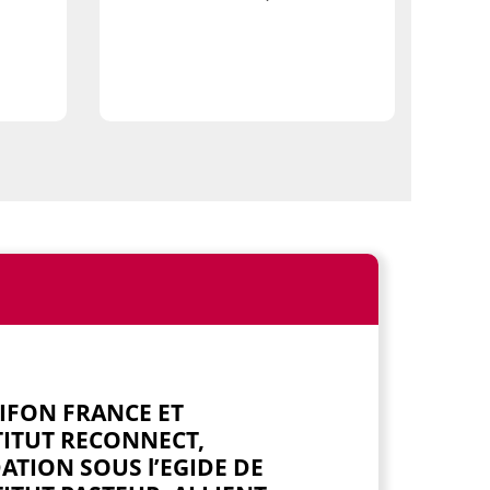
IFON FRANCE ET
TITUT RECONNECT,
TION SOUS l’EGIDE DE