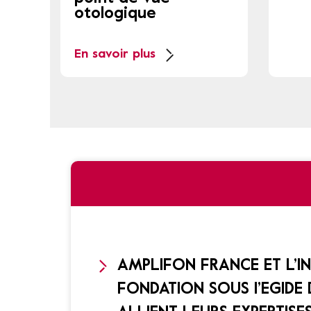
otologique
En savoir plus
AMPLIFON FRANCE ET L’I
FONDATION SOUS l’EGIDE D