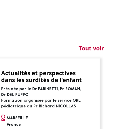
Tout voir
Actualités et perspectives
dans les surdités de l'enfant
Présidée par le Dr FARINETTI, Pr ROMAN,
Dr DEL PUPPO
Formation organisée par le service ORL
pédiatrique du Pr Richard NICOLLAS
MARSEILLE
France