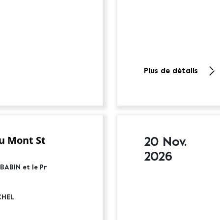
Plus de détails
u Mont St
20 Nov.
2026
 BABIN et le Pr
CHEL