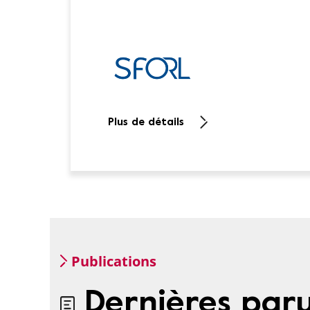
Plus de détails
Publications
Dernières paru