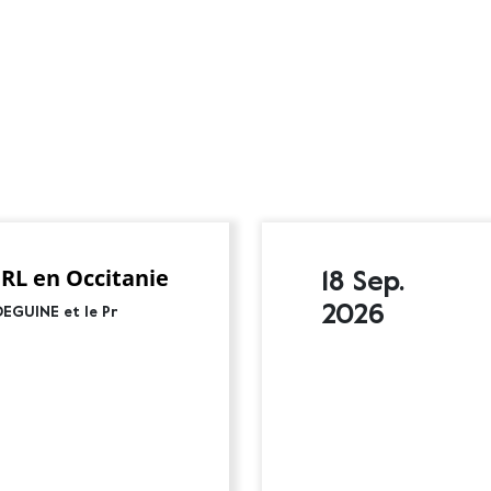
RL en Occitanie
18 Sep.
2026
DEGUINE et le Pr