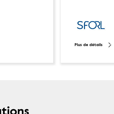
Plus de détails
tions