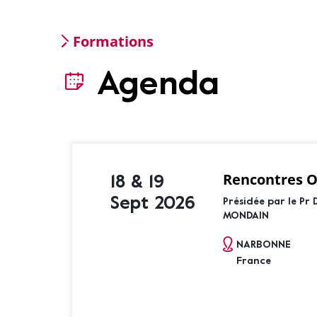
Formations
Agenda
Rencontres O
18 & 19
Sept 2026
Présidée par le Pr 
MONDAIN
NARBONNE
France