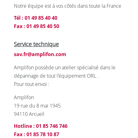
Notre équipe est à vos côtés dans toute la France
Tél : 01 49 85 40 40
Fax : 01 49 85 40 50
Service technique
sav.fr@amplifon.com
Amplifon possède un atelier spécialisé dans le
dépannage de tout l'équipement ORL .
Pour tout envoi :
Amplifon
19 rue du 8 mai 1945
94110 Arcueil
Hotline : 01 85 746 746
Fax : 01 85 78 10 87