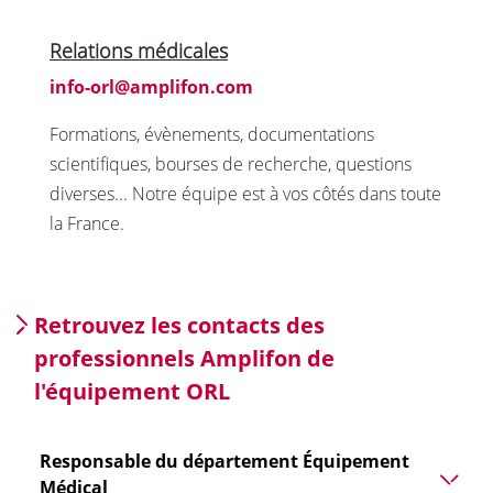
Relations médicales
info-orl@amplifon.com
Formations, évènements, documentations
scientifiques, bourses de recherche, questions
diverses... Notre équipe est à vos côtés dans toute
la France.
Retrouvez les contacts des
professionnels Amplifon de
l'équipement ORL
Responsable du département Équipement
Médical