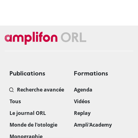
Publications
Formations
Recherche avancée
Agenda
Tous
Vidéos
Le journal ORL
Replay
Monde de l'otologie
Ampli'Academy
Monographie