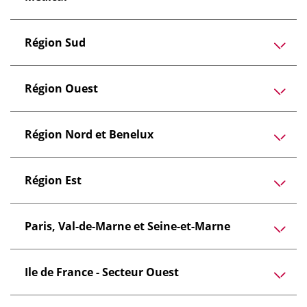
Région Sud
Région Ouest
Région Nord et Benelux
Région Est
Paris, Val-de-Marne et Seine-et-Marne
Ile de France - Secteur Ouest