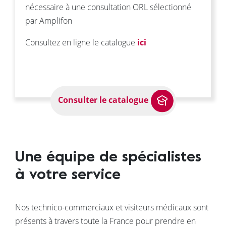
nécessaire à une consultation ORL sélectionné
par Amplifon
Consultez en ligne le catalogue
ici
Consulter le catalogue
Une équipe de spécialistes
à votre service
Nos technico-commerciaux et visiteurs médicaux sont
présents à travers toute la France pour prendre en