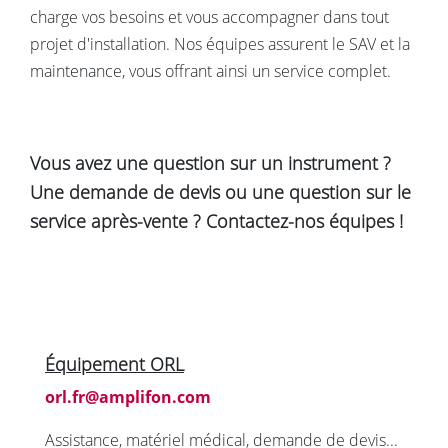
charge vos besoins et vous accompagner dans tout
projet d'installation. Nos équipes assurent le SAV et la
maintenance, vous offrant ainsi un service complet.
Vous avez une question sur un instrument ?
Une demande de devis ou une question sur le
service après-vente ? Contactez-nos équipes !
Équipement ORL
orl.fr@amplifon.com
Assistance, matériel médical, demande de devis...