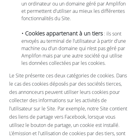
un ordinateur ou un domaine géré par Amplifon
et permettent d’utiliser au mieux les différentes
fonctionnalités du Site.
• Cookies appartenant à un tiers
: ils sont
envoyés au terminal de l’utilisateur à partir d’une
machine ou d’un domaine qui n’est pas géré par
Amplifon mais par une autre société qui utilise
les données collectées par les cookies.
Le Site présente ces deux catégories de cookies. Dans
le cas des cookies déposés par des sociétés tierces,
des annonceurs peuvent utiliser leurs cookies pour
collecter des informations sur les activités de
l’utilisateur sur le Site. Par exemple, notre Site contient
des liens de partage vers Facebook, lorsque vous
utilisez le bouton de partage, un cookie est installé.
L'émission et l'utilisation de cookies par des tiers, sont