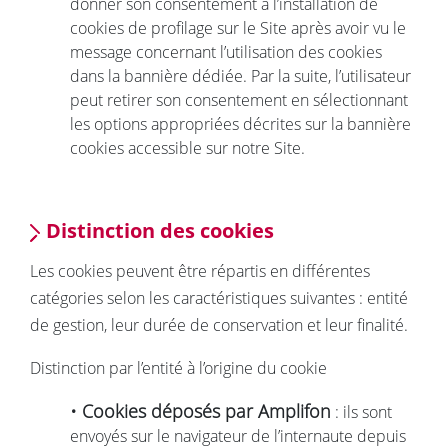
donner son consentement à l’installation de
cookies de profilage sur le Site après avoir vu le
message concernant l’utilisation des cookies
dans la bannière dédiée. Par la suite, l’utilisateur
peut retirer son consentement en sélectionnant
les options appropriées décrites sur la bannière
cookies accessible sur notre Site.
Distinction des cookies
Les cookies peuvent être répartis en différentes
catégories selon les caractéristiques suivantes : entité
de gestion, leur durée de conservation et leur finalité.
Distinction par l’entité à l’origine du cookie
• Cookies déposés par Amplifon
: ils sont
envoyés sur le navigateur de l’internaute depuis