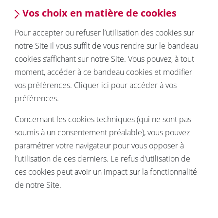
Vos choix en matière de cookies
Pour accepter ou refuser l’utilisation des cookies sur
notre Site il vous suffit de vous rendre sur le bandeau
cookies s’affichant sur notre Site. Vous pouvez, à tout
moment, accéder à ce bandeau cookies et modifier
vos préférences. Cliquer ici pour accéder à vos
préférences.
Concernant les cookies techniques (qui ne sont pas
soumis à un consentement préalable), vous pouvez
paramétrer votre navigateur pour vous opposer à
l’utilisation de ces derniers. Le refus d’utilisation de
ces cookies peut avoir un impact sur la fonctionnalité
de notre Site.