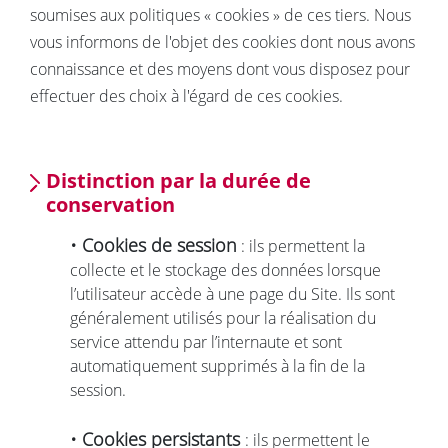
soumises aux politiques « cookies » de ces tiers. Nous
vous informons de l'objet des cookies dont nous avons
connaissance et des moyens dont vous disposez pour
effectuer des choix à l'égard de ces cookies.
Distinction par la durée de
conservation
• Cookies de session
: ils permettent la
collecte et le stockage des données lorsque
l’utilisateur accède à une page du Site. Ils sont
généralement utilisés pour la réalisation du
service attendu par l’internaute et sont
automatiquement supprimés à la fin de la
session.
• Cookies persistants
: ils permettent le