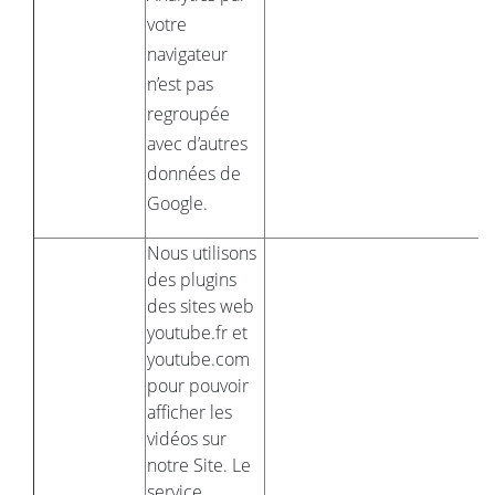
votre
navigateur
n’est pas
regroupée
avec d’autres
données de
Google.
Nous utilisons
des plugins
des sites web
youtube.fr et
youtube.com
pour pouvoir
afficher les
vidéos sur
notre Site. Le
service