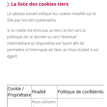
La liste des cookies tiers
Le tableau suivant indique les cookies installés sur le
Site par nos tiers partenaires.
Si le cookie est émis par un tiers, le lien vers la
politique de ce dernier ou vers l'éventuel
intermédiaire (si disponible) est fourni afin de
permettre à l'internaute de faire un choix éclairé à cet
égard.
Cookie /
Finalité
Politique de confidentiali
Propriétaire
Nous utilisons