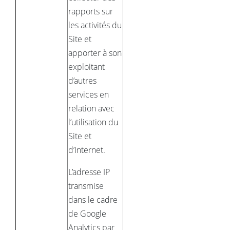
rapports sur
les activités du
Site et
apporter à son
exploitant
d’autres
services en
relation avec
l’utilisation du
Site et
d’Internet.
L’adresse IP
transmise
dans le cadre
de Google
Analytics par