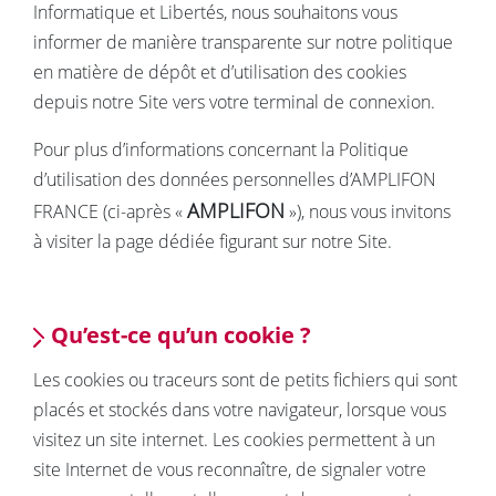
Informatique et Libertés, nous souhaitons vous
informer de manière transparente sur notre politique
en matière de dépôt et d’utilisation des cookies
depuis notre Site vers votre terminal de connexion.
Pour plus d’informations concernant la Politique
d’utilisation des données personnelles d’AMPLIFON
AMPLIFON
FRANCE (ci-après «
»), nous vous invitons
à visiter la page dédiée figurant sur notre Site.
Qu’est-ce qu’un cookie ?
Les cookies ou traceurs sont de petits fichiers qui sont
placés et stockés dans votre navigateur, lorsque vous
visitez un site internet. Les cookies permettent à un
site Internet de vous reconnaître, de signaler votre