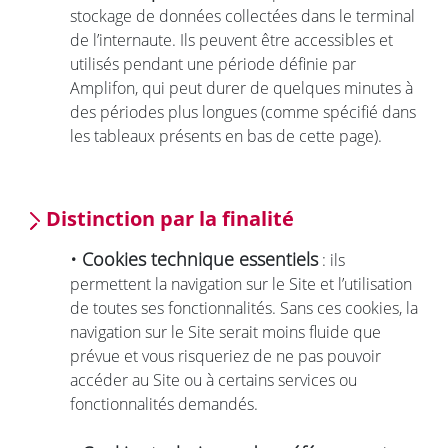
stockage de données collectées dans le terminal
de l’internaute. Ils peuvent être accessibles et
utilisés pendant une période définie par
Amplifon, qui peut durer de quelques minutes à
des périodes plus longues (comme spécifié dans
les tableaux présents en bas de cette page).
Distinction par la finalité
• Cookies technique essentiels
: ils
permettent la navigation sur le Site et l’utilisation
de toutes ses fonctionnalités. Sans ces cookies, la
navigation sur le Site serait moins fluide que
prévue et vous risqueriez de ne pas pouvoir
accéder au Site ou à certains services ou
fonctionnalités demandés.