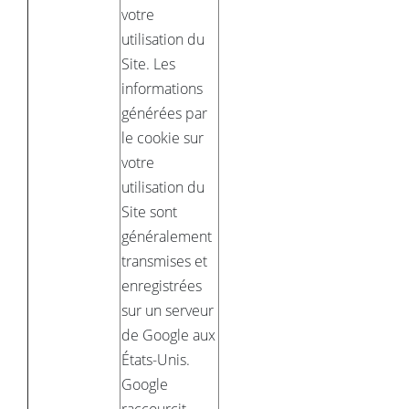
votre
utilisation du
Site. Les
informations
générées par
le cookie sur
votre
utilisation du
Site sont
généralement
transmises et
enregistrées
sur un serveur
de Google aux
États-Unis.
Google