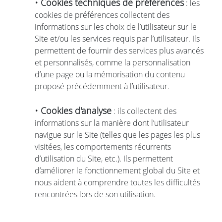
• Cookies techniques de préférences
: les
cookies de préférences collectent des
informations sur les choix de l’utilisateur sur le
Site et/ou les services requis par l’utilisateur. Ils
permettent de fournir des services plus avancés
et personnalisés, comme la personnalisation
d’une page ou la mémorisation du contenu
proposé précédemment à l’utilisateur.
• Cookies d'analyse
: ils collectent des
informations sur la manière dont l’utilisateur
navigue sur le Site (telles que les pages les plus
visitées, les comportements récurrents
d’utilisation du Site, etc.). Ils permettent
d’améliorer le fonctionnement global du Site et
nous aident à comprendre toutes les difficultés
rencontrées lors de son utilisation.