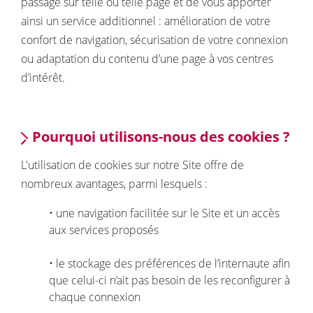
passage sur telle ou telle page et de vous apporter
ainsi un service additionnel : amélioration de votre
confort de navigation, sécurisation de votre connexion
ou adaptation du contenu d’une page à vos centres
d’intérêt.
Pourquoi utilisons-nous des cookies ?
L'utilisation de cookies sur notre Site offre de
nombreux avantages, parmi lesquels :
• une navigation facilitée sur le Site et un accès
aux services proposés
• le stockage des préférences de l’internaute afin
que celui-ci n’ait pas besoin de les reconfigurer à
chaque connexion