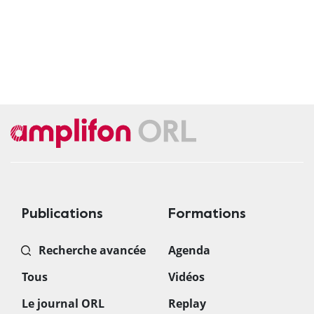
Publications
Formations
Recherche avancée
Agenda
Tous
Vidéos
Le journal ORL
Replay