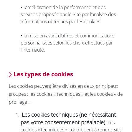
• l’amélioration de la performance et des
services proposés par le Site par l’analyse des
informations obtenues par les cookies
• la mise en avant d’offres et communications
personnalisées selon les choix effectués par
l’internaute.
Les types de cookies
Les cookies peuvent être divisés en deux principaux
groupes : les cookies « techniques » et les cookies « de
profilage ».
Les cookies techniques (ne nécessitant
pas votre consentement préalable)
. Les
cookies « techniques » contribuent à rendre Site