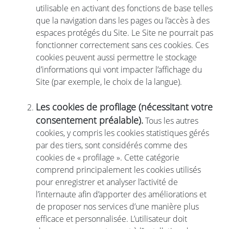
utilisable en activant des fonctions de base telles
que la navigation dans les pages ou l’accès à des
espaces protégés du Site. Le Site ne pourrait pas
fonctionner correctement sans ces cookies. Ces
cookies peuvent aussi permettre le stockage
d’informations qui vont impacter l’affichage du
Site (par exemple, le choix de la langue).
Les cookies de profilage (nécessitant votre
consentement préalable).
Tous les autres
cookies, y compris les cookies statistiques gérés
par des tiers, sont considérés comme des
cookies de « profilage ». Cette catégorie
comprend principalement les cookies utilisés
pour enregistrer et analyser l’activité de
l’internaute afin d’apporter des améliorations et
de proposer nos services d’une manière plus
efficace et personnalisée. L’utilisateur doit