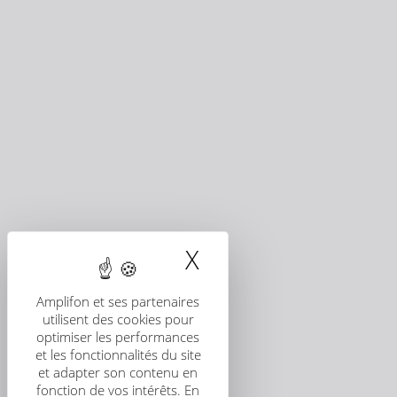
X
Masquer le band
Amplifon et ses partenaires
utilisent des cookies pour
optimiser les performances
et les fonctionnalités du site
et adapter son contenu en
fonction de vos intérêts. En