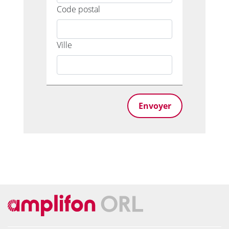
Code postal
Ville