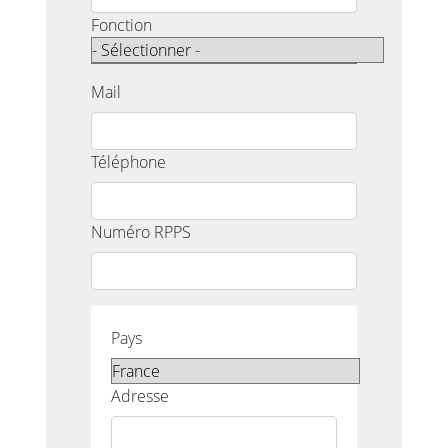
Fonction
Mail
Téléphone
Numéro RPPS
Pays
Adresse