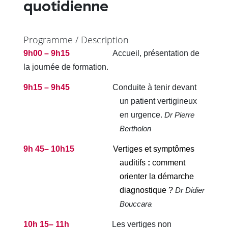
quotidienne
Programme / Description
9h00 – 9h15
Accueil, présentation de
la journée de formation.
9h15 – 9h45
Conduite à tenir devant
un patient vertigineux
en urgence.
Dr Pierre
Bertholon
9h 45– 10h15
Vertiges et symptômes
auditifs
:
comment
orienter la démarche
diagnostique ?
Dr Didier
Bouccara
10h 15– 11h
Les vertiges non