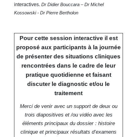
interactives.
Dr Didier Bouccara – Dr Michel
Kossowski - Dr Pierre Bertholon
Pour cette session interactive il est
proposé aux participants à la journée
de présenter des situations cliniques
rencontrées dans le cadre de leur
pratique quotidienne et faisant
discuter le diagnostic et/ou le
traitement
Merci de venir avec un support de deux ou
trois diapositives et /ou vidéo avec les
éléments principaux du dossier : histoire
clinique et principaux résultats d’examens