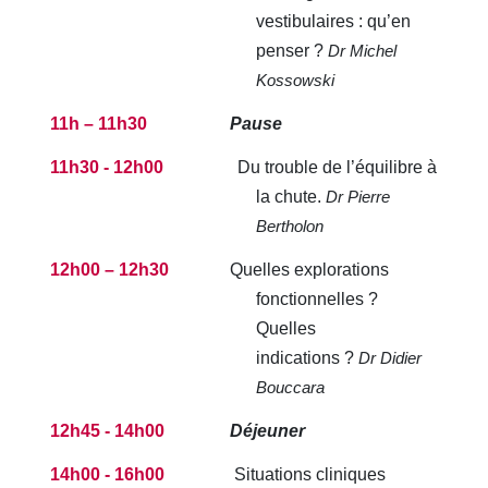
vestibulaires : qu’en
penser ?
Dr Michel
Kossowski
11h – 11h30
Pause
11h30 - 12h00
Du trouble de l’équilibre à
la chute.
Dr Pierre
Bertholon
12h00 – 12h30
Quelles explorations
fonctionnelles ?
Quelles
indications ?
Dr Didier
Bouccara
12h45 - 14h00
Déjeuner
14h00 - 16h00
Situations cliniques