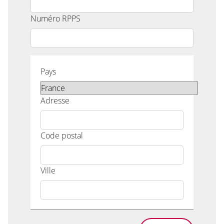
Numéro RPPS
Pays
Adresse
Code postal
Ville