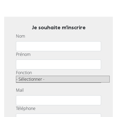
Je souhaite m'inscrire
Nom
Prénom
Fonction
Mail
Téléphone