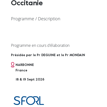
Occitanie
Programme / Description
Programme en cours d'élaboration
Présidée par le Pr DEGUINE et le Pr MONDAIN
NARBONNE
France
18 & 19 Sept 2026