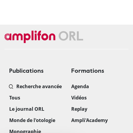
Publications
Formations
Recherche avancée
Agenda
Tous
Vidéos
Le journal ORL
Replay
Monde de l'otologie
Ampli'Academy
Monographie