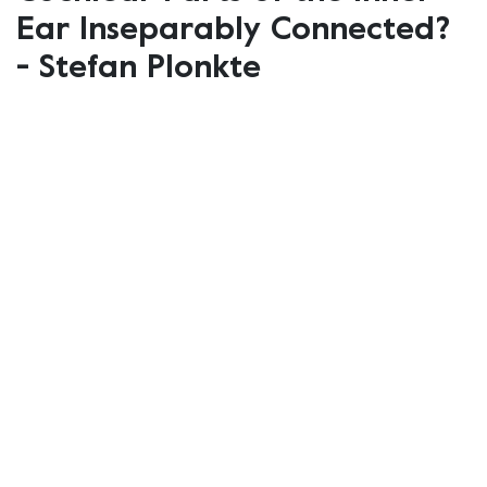
Ear Inseparably Connected?
- Stefan Plonkte