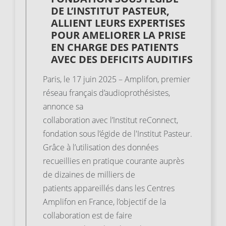
DE L’INSTITUT PASTEUR,
ALLIENT LEURS EXPERTISES
POUR AMELIORER LA PRISE
EN CHARGE DES PATIENTS
AVEC DES DEFICITS AUDITIFS
Paris, le 17 juin 2025 – Amplifon, premier
réseau français d’audioprothésistes,
annonce sa
collaboration avec l’Institut reConnect,
fondation sous l’égide de l'Institut Pasteur.
Grâce à l’utilisation des données
recueillies en pratique courante auprès
de dizaines de milliers de
patients appareillés dans les Centres
Amplifon en France, l’objectif de la
collaboration est de faire