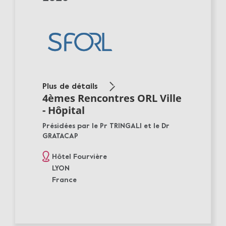
Plus de détails
4èmes Rencontres ORL Ville
- Hôpital
Présidées par le Pr TRINGALI et le Dr
GRATACAP
Hôtel Fourvière
LYON
France