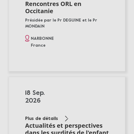
Rencontres ORL en
Occitanie
Présidée par le Pr DEGUINE et le Pr
MONDAIN
NARBONNE
France
18 Sep.
2026
Plus de détails
Actualités et perspectives
dans les surdités de l'enfant