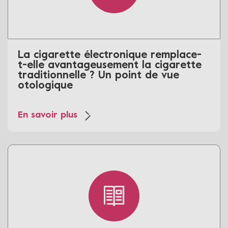
La cigarette électronique remplace-
t-elle avantageusement la cigarette
traditionnelle ? Un point de vue
otologique
En savoir plus