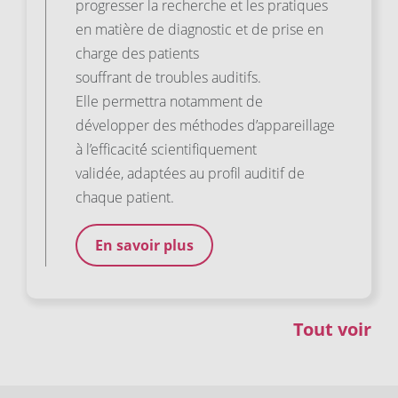
progresser la recherche et les pratiques
en matière de diagnostic et de prise en
charge des patients
souffrant de troubles auditifs.
Elle permettra notamment de
développer des méthodes d’appareillage
à l’efficacité́ scientifiquement
validée, adaptées au profil auditif de
chaque patient.
En savoir plus
Tout voir