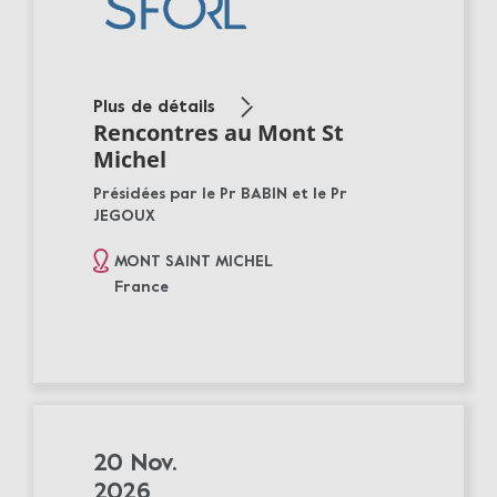
Plus de détails
Rencontres au Mont St
Michel
Présidées par le Pr BABIN et le Pr
JEGOUX
MONT SAINT MICHEL
France
20 Nov.
2026