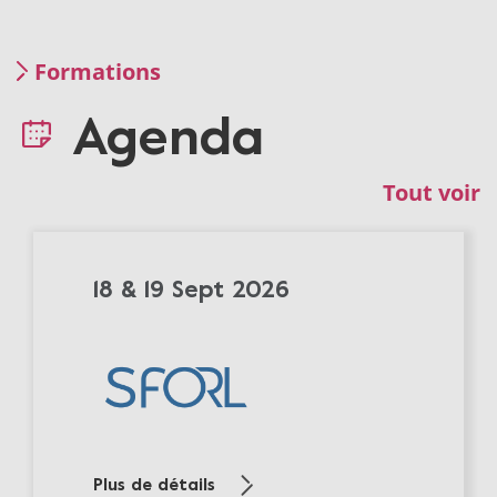
Formations
Agenda
Tout voir
18 & 19 Sept 2026
Plus de détails