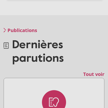
Publications
Dernières
parutions
Tout voir