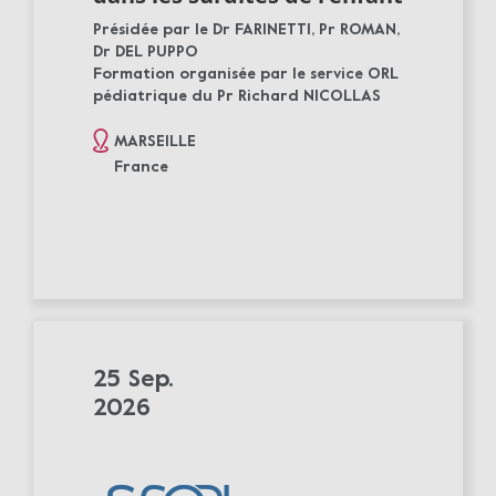
Présidée par le Dr FARINETTI, Pr ROMAN,
Dr DEL PUPPO
Formation organisée par le service ORL
pédiatrique du Pr Richard NICOLLAS
MARSEILLE
France
25 Sep.
2026