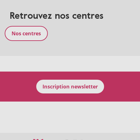
Retrouvez nos centres
Nos centres
Inscription newsletter