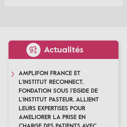
Actualités
AMPLIFON FRANCE ET
L’INSTITUT RECONNECT,
FONDATION SOUS l’EGIDE DE
L’INSTITUT PASTEUR, ALLIENT
LEURS EXPERTISES POUR
AMELIORER LA PRISE EN
CHARGE DES PATIENTS AVEC